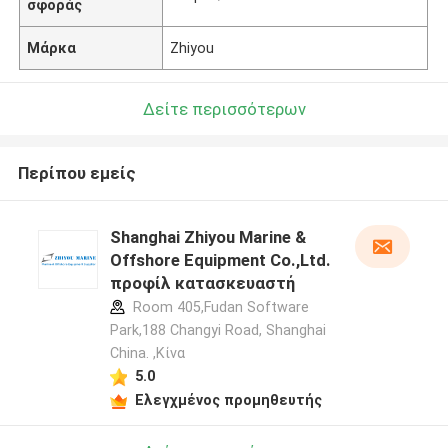
σφοράς
Μάρκα
Zhiyou
Δείτε περισσότερων
Περίπου εμείς
Shanghai Zhiyou Marine &
Offshore Equipment Co.,Ltd.
προφίλ κατασκευαστή
Room 405,Fudan Software
Park,188 Changyi Road, Shanghai
China. ,Κίνα
5.0
Ελεγχμένος προμηθευτής