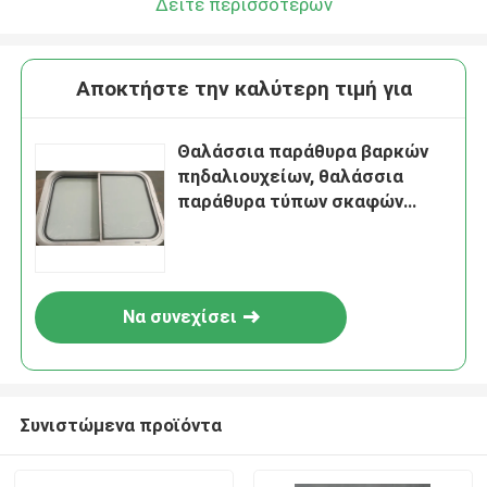
Δείτε περισσότερων
Αποκτήστε την καλύτερη τιμή για
Θαλάσσια παράθυρα βαρκών
πηδαλιουχείων, θαλάσσια
παράθυρα τύπων σκαφών
Weathertight γλιστρώντας
Να συνεχίσει
Συνιστώμενα προϊόντα