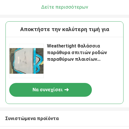
Δείτε περισσότερων
Αποκτήστε την καλύτερη τιμή για
Weathertight θαλάσσια
παράθυρα σπιτιών ροδών
παραθύρων πλαισίων
κραμάτων αργιλίου
Να συνεχίσει
Συνιστώμενα προϊόντα