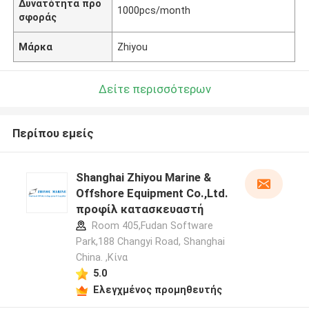
Δυνατότητα προ
1000pcs/month
σφοράς
Μάρκα
Zhiyou
Δείτε περισσότερων
Περίπου εμείς
Shanghai Zhiyou Marine &
Offshore Equipment Co.,Ltd.
προφίλ κατασκευαστή
Room 405,Fudan Software
Park,188 Changyi Road, Shanghai
China. ,Κίνα
5.0
Ελεγχμένος προμηθευτής