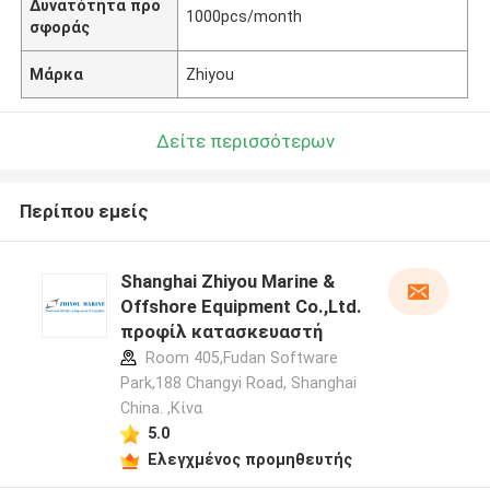
Δυνατότητα προ
1000pcs/month
σφοράς
Μάρκα
Zhiyou
Δείτε περισσότερων
Περίπου εμείς
Shanghai Zhiyou Marine &
Offshore Equipment Co.,Ltd.
προφίλ κατασκευαστή
Room 405,Fudan Software
Park,188 Changyi Road, Shanghai
China. ,Κίνα
5.0
Ελεγχμένος προμηθευτής