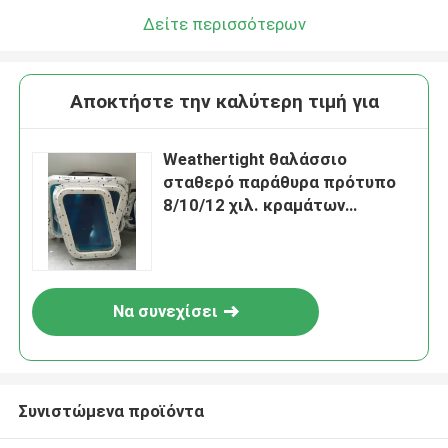
Δείτε περισσότερων
Αποκτήστε την καλύτερη τιμή για
Weathertight θαλάσσιο
σταθερό παράθυρα πρότυπο
8/10/12 χιλ. κραμάτων
αργιλίου πάχους
Να συνεχίσει
Συνιστώμενα προϊόντα