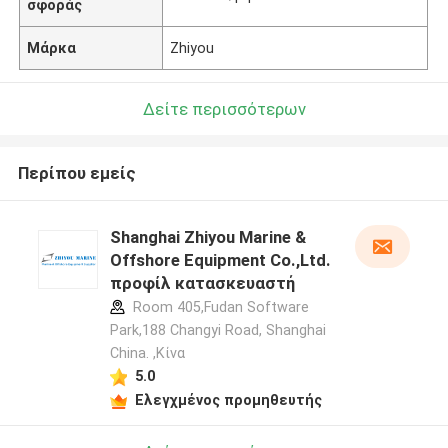
σφοράς
Μάρκα
Zhiyou
Δείτε περισσότερων
Περίπου εμείς
Shanghai Zhiyou Marine &
Offshore Equipment Co.,Ltd.
προφίλ κατασκευαστή
Room 405,Fudan Software
Park,188 Changyi Road, Shanghai
China. ,Κίνα
5.0
Ελεγχμένος προμηθευτής