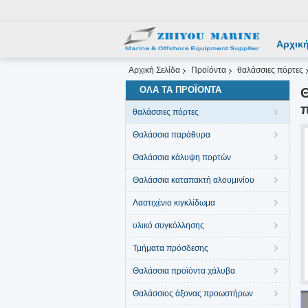
Αρχική
Αρχική Σελίδα
Προϊόντα
θαλάσσιες πόρτες
ΌΛΑ ΤΑ ΠΡΟΪΌΝΤΑ
π
θαλάσσιες πόρτες
Θαλάσσια παράθυρα
Θαλάσσια κάλυψη πορτών
Θαλάσσια καταπακτή αλουμινίου
Λαστιχένιο κιγκλίδωμα
υλικό συγκόλλησης
Τμήματα πρόσδεσης
Θαλάσσια προϊόντα χάλυβα
Θαλάσσιος άξονας προωστήρων