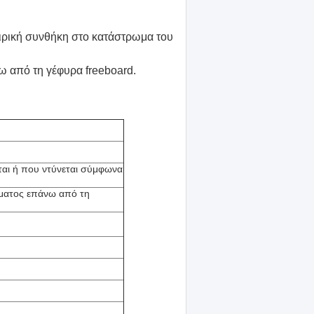
καιρική συνθήκη στο κατάστρωμα του
 από τη γέφυρα freeboard.
ται ή που ντύνεται σύμφωνα
ήματος επάνω από τη