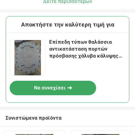
Δείτε περισσότερων
Αποκτήστε την καλύτερη τιμή για
Επίπεδη τύπων θαλάσσια
αντικατάσταση πορτών
πρόσβασης χάλυβα κάλυψης
πορτών καταπακτών
θαλάσσια
Να συνεχίσει
Συνιστώμενα προϊόντα