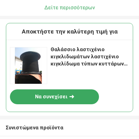
Δείτε περισσότερων
Αποκτήστε την καλύτερη τιμή για
Θαλάσσιο λαστιχένιο
κιγκλιδωμάτων λαστιχένιο
κιγκλίδωμα τύπων κυττάρων
κατασκευαστών θαλάσσιο
έξοχο
Να συνεχίσει
Συνιστώμενα προϊόντα