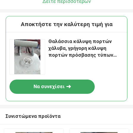
Δείτε περισσότερων
Αποκτήστε την καλύτερη τιμή για
Θαλάσσια κάλυψη πορτών
χάλυβα, γρήγορη κάλυψη
πορτών πρόσβασης τύπων
λαβών ροδών δράσης
Να συνεχίσει
Συνιστώμενα προϊόντα