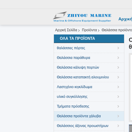
Αρχική
Αρχική Σελίδα
Προϊόντα
Θαλάσσια προϊόντ
ΌΛΑ ΤΑ ΠΡΟΪΌΝΤΑ
θ
θαλάσσιες πόρτες
Θαλάσσια παράθυρα
Θαλάσσια κάλυψη πορτών
Θαλάσσια καταπακτή αλουμινίου
Λαστιχένιο κιγκλίδωμα
υλικό συγκόλλησης
Τμήματα πρόσδεσης
Θαλάσσια προϊόντα χάλυβα
Θαλάσσιος άξονας προωστήρων