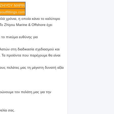
ΖΗΙΥΟΥ ΜΑΡΙΝ
outfittings.com
ολλά χρόνια, η οποία κάνει το καλύτερο
Το Zhiyou Marine & Offshore έχει
το πνεύμα ευθύνης για
λατών στη διαδικασία σχεδιασμού και
. Τα προϊόντα που παρέχουμε θα είναι
ους πελάτες μας τη μέγιστη δυνατή αξία
ώνουμε τον πελάτη μας για την
ελία σας.