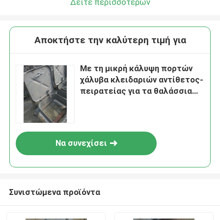
Δείτε περισσότερων
Αποκτήστε την καλύτερη τιμή για
Με τη μικρή κάλυψη πορτών
χάλυβα κλειδαριών αντίθετος-
πειρατείας για τα θαλάσσια
σκάφη
Να συνεχίσει
Συνιστώμενα προϊόντα