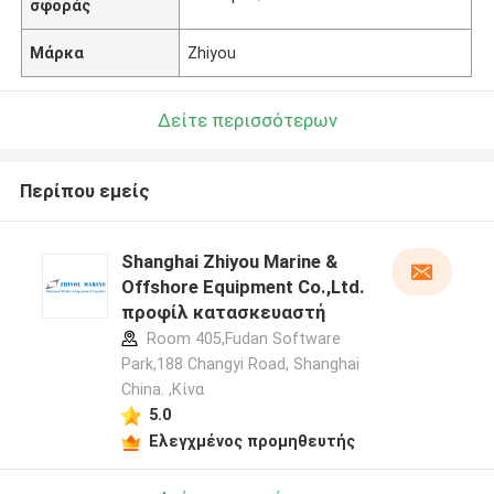
σφοράς
Μάρκα
Zhiyou
Δείτε περισσότερων
Περίπου εμείς
Shanghai Zhiyou Marine &
Offshore Equipment Co.,Ltd.
προφίλ κατασκευαστή
Room 405,Fudan Software
Park,188 Changyi Road, Shanghai
China. ,Κίνα
5.0
Ελεγχμένος προμηθευτής