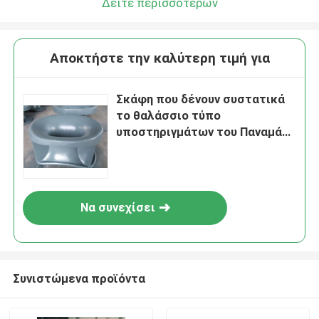
Δείτε περισσότερων
Αποκτήστε την καλύτερη τιμή για
Σκάφη που δένουν συστατικά
το θαλάσσιο τύπο
υποστηριγμάτων του Παναμά
χυτοχάλυβα
Να συνεχίσει
Συνιστώμενα προϊόντα