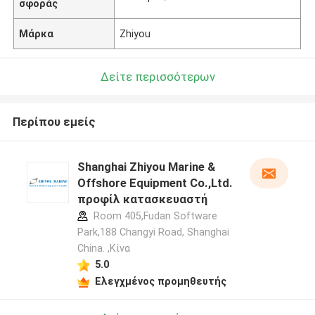
σφοράς
Μάρκα
Zhiyou
Δείτε περισσότερων
Περίπου εμείς
Shanghai Zhiyou Marine &
Offshore Equipment Co.,Ltd.
προφίλ κατασκευαστή
Room 405,Fudan Software
Park,188 Changyi Road, Shanghai
China. ,Κίνα
5.0
Ελεγχμένος προμηθευτής