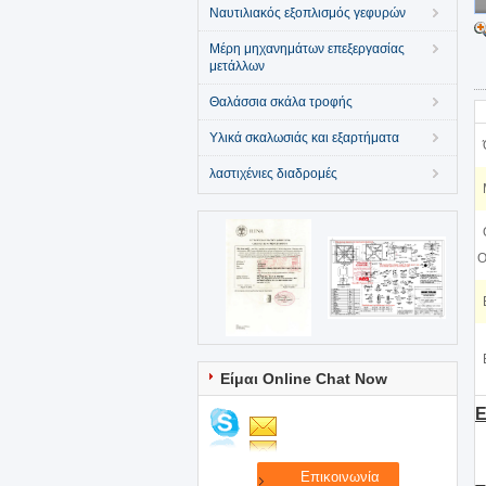
Ναυτιλιακός εξοπλισμός γεφυρών
Μέρη μηχανημάτων επεξεργασίας
μετάλλων
Θαλάσσια σκάλα τροφής
Υλικά σκαλωσιάς και εξαρτήματα
λαστιχένιες διαδρομές
O
Είμαι Online Chat Now
Ε