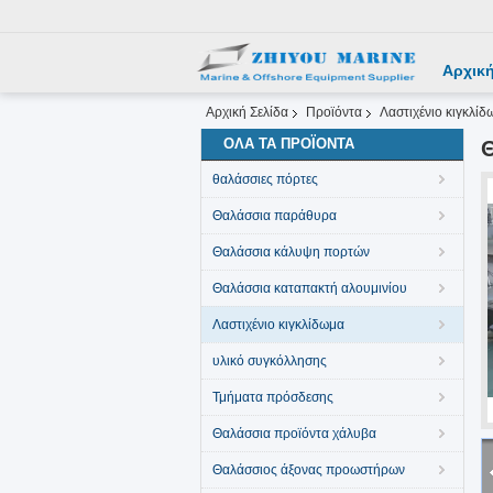
Αρχική
Αρχική Σελίδα
Προϊόντα
Λαστιχένιο κιγκλίδ
ΌΛΑ ΤΑ ΠΡΟΪΌΝΤΑ
θαλάσσιες πόρτες
Θαλάσσια παράθυρα
Θαλάσσια κάλυψη πορτών
Θαλάσσια καταπακτή αλουμινίου
Λαστιχένιο κιγκλίδωμα
υλικό συγκόλλησης
Τμήματα πρόσδεσης
Θαλάσσια προϊόντα χάλυβα
Θαλάσσιος άξονας προωστήρων