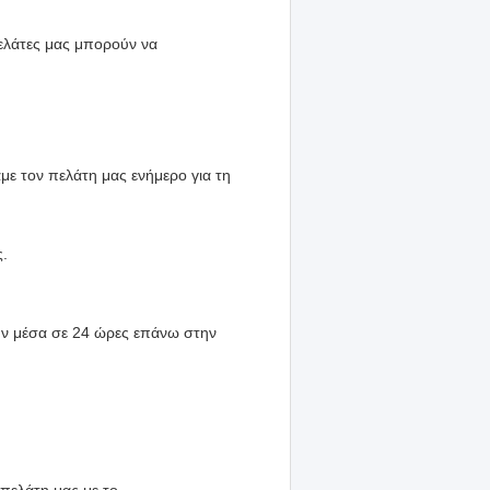
πελάτες μας μπορούν να
ε τον πελάτη μας ενήμερο για τη
ς.
ύν μέσα σε 24 ώρες επάνω στην