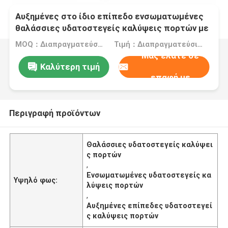
Αυξημένες στο ίδιο επίπεδο ενσωματωμένες
θαλάσσιες υδατοστεγείς καλύψεις πορτών με
το πολυ μπουλόνι
MOQ：Διαπραγματεύσιμος
Τιμή：Διαπραγματεύσιμα
Μας ελάτε σε
Καλύτερη τιμή
επαφή με
Περιγραφή προϊόντων
Θαλάσσιες υδατοστεγείς καλύψει
ς πορτών
,
Ενσωματωμένες υδατοστεγείς κα
Υψηλό φως:
λύψεις πορτών
,
Αυξημένες επίπεδες υδατοστεγεί
ς καλύψεις πορτών