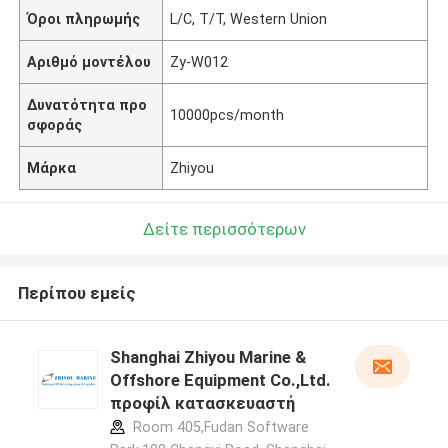
Όροι πληρωμής
L/C, T/T, Western Union
Αριθμό μοντέλου
Zy-W012
Δυνατότητα προ
10000pcs/month
σφοράς
Μάρκα
Zhiyou
Δείτε περισσότερων
Περίπου εμείς
Shanghai Zhiyou Marine &
Offshore Equipment Co.,Ltd.
προφίλ κατασκευαστή
Room 405,Fudan Software