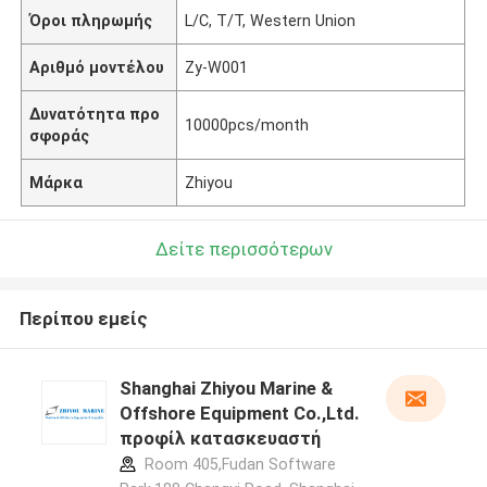
Όροι πληρωμής
L/C, T/T, Western Union
Αριθμό μοντέλου
Zy-W001
Δυνατότητα προ
10000pcs/month
σφοράς
Μάρκα
Zhiyou
Δείτε περισσότερων
Περίπου εμείς
Shanghai Zhiyou Marine &
Offshore Equipment Co.,Ltd.
προφίλ κατασκευαστή
Room 405,Fudan Software