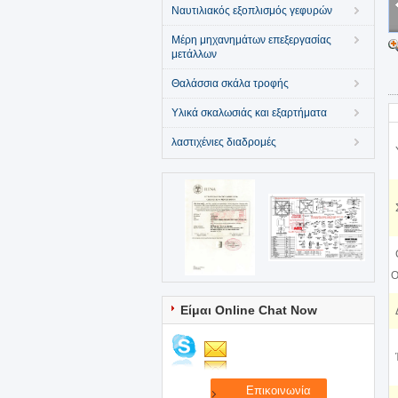
Ναυτιλιακός εξοπλισμός γεφυρών
Μέρη μηχανημάτων επεξεργασίας
μετάλλων
Θαλάσσια σκάλα τροφής
Υλικά σκαλωσιάς και εξαρτήματα
λαστιχένιες διαδρομές
O
Είμαι Online Chat Now