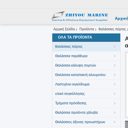
Αρχική
Αρχική Σελίδα
Προϊόντα
θαλάσσιες πόρτες
ΌΛΑ ΤΑ ΠΡΟΪΌΝΤΑ
Α
α
θαλάσσιες πόρτες
Θαλάσσια παράθυρα
Θαλάσσια κάλυψη πορτών
Θαλάσσια καταπακτή αλουμινίου
Λαστιχένιο κιγκλίδωμα
υλικό συγκόλλησης
Τμήματα πρόσδεσης
Θαλάσσια προϊόντα χάλυβα
Θαλάσσιος άξονας προωστήρων