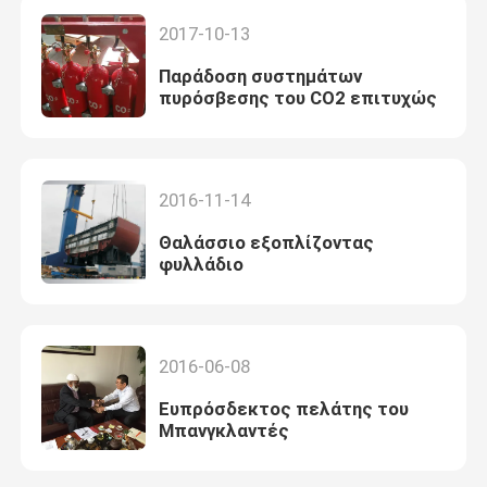
2017-10-13
Παράδοση συστημάτων
πυρόσβεσης του CO2 επιτυχώς
2016-11-14
Θαλάσσιο εξοπλίζοντας
φυλλάδιο
2016-06-08
Ευπρόσδεκτος πελάτης του
Μπανγκλαντές