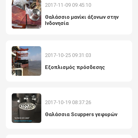
2017-11-09 09:45:10
Θαλάσσιο μανίκι άξονων στην
Ινδονησία
2017-10-25 09:31:03
Εξοπλισμός πρόσδεσης
Αρχική Σελίδα
2017-10-19 08:37:26
Θαλάσσια Scuppers γεφυρών
Προϊόντα
Σχετικά με εμάς