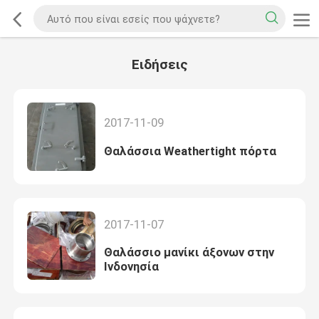
Ειδήσεις
2017-11-09
Θαλάσσια Weathertight πόρτα
2017-11-07
Θαλάσσιο μανίκι άξονων στην
Ινδονησία