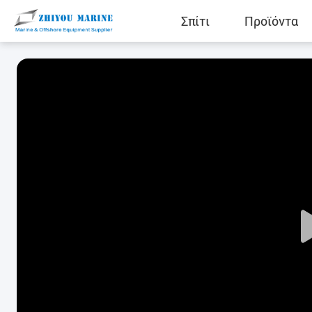
Σπίτι
Προϊόντα