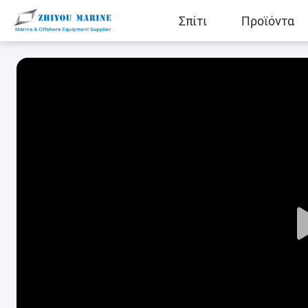
Σπίτι
Προϊόντα