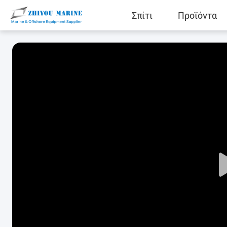
Σπίτι
Προϊόντα