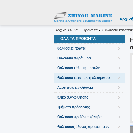
Αρχική
Αρχική Σελίδα
Προϊόντα
Θαλάσσια καταπακ
ΌΛΑ ΤΑ ΠΡΟΪΌΝΤΑ
Η
σ
θαλάσσιες πόρτες
Θαλάσσια παράθυρα
Θαλάσσια κάλυψη πορτών
Θαλάσσια καταπακτή αλουμινίου
Λαστιχένιο κιγκλίδωμα
υλικό συγκόλλησης
Τμήματα πρόσδεσης
Θαλάσσια προϊόντα χάλυβα
Θαλάσσιος άξονας προωστήρων