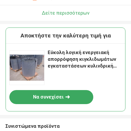
Δείτε περισσότερων
Αποκτήστε την καλύτερη τιμή για
Εύκολη λογική ενεργειακή
απορρόφηση κιγκλιδωμάτων
εγκαταστάσεων κυλινδρική
λαστιχένια
Να συνεχίσει
Συνιστώμενα προϊόντα