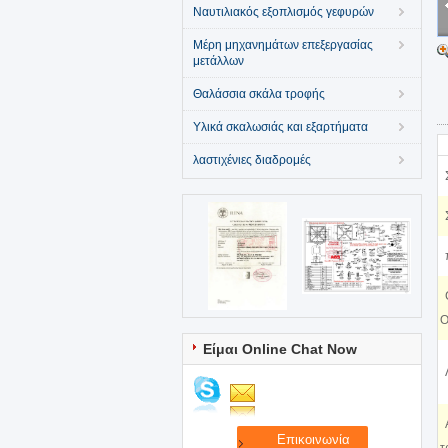
Ναυτιλιακός εξοπλισμός γεφυρών
Μέρη μηχανημάτων επεξεργασίας
μετάλλων
Θαλάσσια σκάλα τροφής
Υλικά σκαλωσιάς και εξαρτήματα
λαστιχένιες διαδρομές
O
Είμαι Online Chat Now