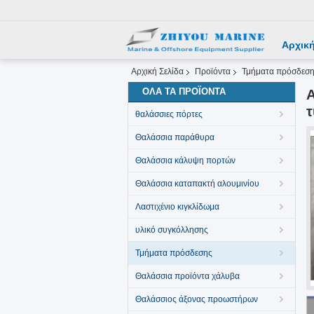
Αρχική
Αρχική Σελίδα
Προϊόντα
Τμήματα πρόσδεσ
ΌΛΑ ΤΑ ΠΡΟΪΌΝΤΑ
Α
τ
θαλάσσιες πόρτες
Θαλάσσια παράθυρα
Θαλάσσια κάλυψη πορτών
Θαλάσσια καταπακτή αλουμινίου
Λαστιχένιο κιγκλίδωμα
υλικό συγκόλλησης
Τμήματα πρόσδεσης
Θαλάσσια προϊόντα χάλυβα
Θαλάσσιος άξονας προωστήρων