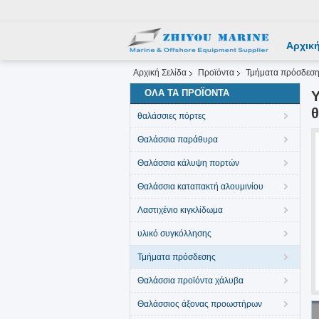
Αρχική
Αρχική Σελίδα
Προϊόντα
Τμήματα πρόσδεσ
ΌΛΑ ΤΑ ΠΡΟΪΌΝΤΑ
θ
θαλάσσιες πόρτες
Θαλάσσια παράθυρα
Θαλάσσια κάλυψη πορτών
Θαλάσσια καταπακτή αλουμινίου
Λαστιχένιο κιγκλίδωμα
υλικό συγκόλλησης
Τμήματα πρόσδεσης
Θαλάσσια προϊόντα χάλυβα
Θαλάσσιος άξονας προωστήρων