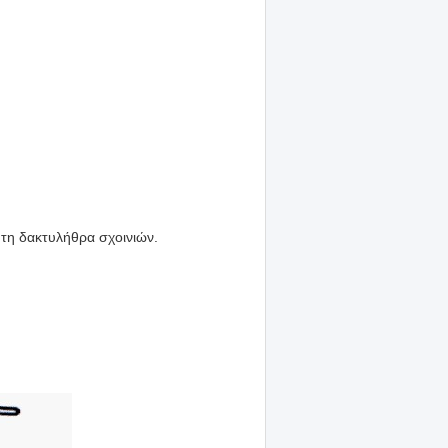
 τη δακτυλήθρα σχοινιών.