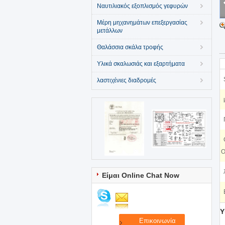
Ναυτιλιακός εξοπλισμός γεφυρών
Μέρη μηχανημάτων επεξεργασίας
μετάλλων
Θαλάσσια σκάλα τροφής
Υλικά σκαλωσιάς και εξαρτήματα
λαστιχένιες διαδρομές
O
Είμαι Online Chat Now
Υ