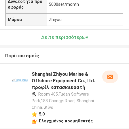
Δυνατότητα προ
5000set/month
σφοράς
Μάρκα
Zhiyou
Δείτε περισσότερων
Περίπου εμείς
Shanghai Zhiyou Marine &
Offshore Equipment Co.,Ltd.
προφίλ κατασκευαστή
Room 405,Fudan Software
Park,188 Changyi Road, Shanghai
China. ,Κίνα
5.0
Ελεγχμένος προμηθευτής