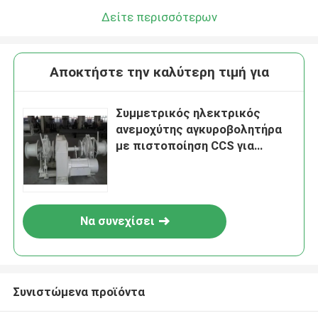
Δείτε περισσότερων
Αποκτήστε την καλύτερη τιμή για
Συμμετρικός ηλεκτρικός
ανεμοχύτης αγκυροβολητήρα
με πιστοποίηση CCS για
εξοπλισμό θαλάσσιου
καταστρώματος
Να συνεχίσει
Συνιστώμενα προϊόντα