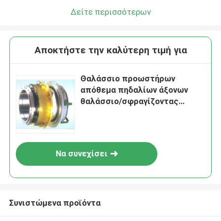
Δείτε περισσότερων
Αποκτήστε την καλύτερη τιμή για
Θαλάσσιο προωστήρων
απόθεμα πηδαλίων άξονων
θαλάσσιο/σφραγίζοντας
συσκευές περονών
Να συνεχίσει
Συνιστώμενα προϊόντα