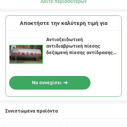
Δείτε περισσότερων
Αποκτήστε την καλύτερη τιμή για
Αντιοξειδωτική
αντιδιαβρωτική πίεσης
δεξαμενή πίεσης αντίδρασης
δεξαμενών χημική βιολογική
Να συνεχίσει
Συνιστώμενα προϊόντα