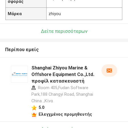
σφοράς
Μάρκα
zhiyou
Δείτε περισσότερων
Περίπου εμείς
Shanghai Zhiyou Marine &
Offshore Equipment Co.,Ltd.
προφίλ κατασκευαστή
Room 405,Fudan Software
Park,188 Changyi Road, Shanghai
China. ,Κίνα
5.0
Ελεγχμένος προμηθευτής