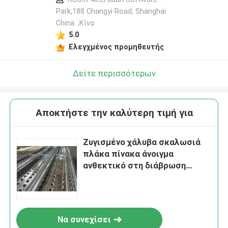
Park,188 Changyi Road, Shanghai
China. ,Κίνα
5.0
Ελεγχμένος προμηθευτής
Δείτε περισσότερων
Αποκτήστε την καλύτερη τιμή για
Ζυγισμένο χάλυβα σκαλωσιά
πλάκα πίνακα άνοιγμα
ανθεκτικό στη διάβρωση
προσαρμόσιμο μέγεθος
Να συνεχίσει